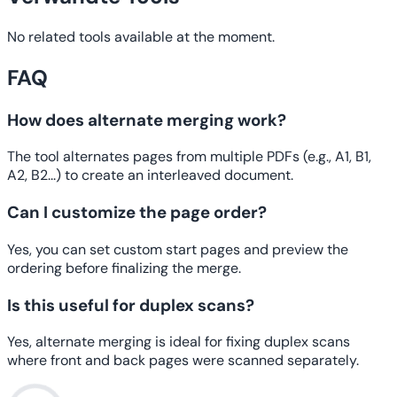
No related tools available at the moment.
FAQ
How does alternate merging work?
The tool alternates pages from multiple PDFs (e.g., A1, B1,
A2, B2...) to create an interleaved document.
Can I customize the page order?
Yes, you can set custom start pages and preview the
ordering before finalizing the merge.
Is this useful for duplex scans?
Yes, alternate merging is ideal for fixing duplex scans
where front and back pages were scanned separately.