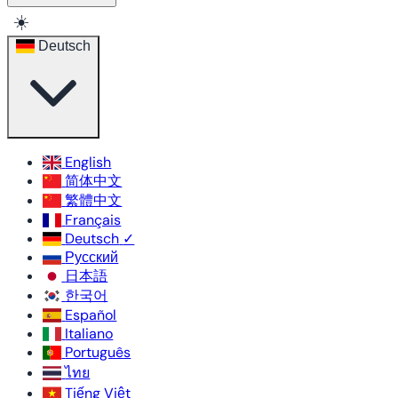
☀️
Deutsch
English
简体中文
繁體中文
Français
Deutsch
✓
Русский
日本語
한국어
Español
Italiano
Português
ไทย
Tiếng Việt