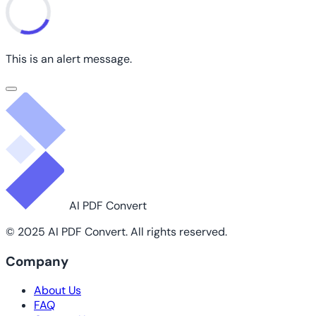
This is an alert message.
AI PDF Convert
© 2025 AI PDF Convert. All rights reserved.
Company
About Us
FAQ