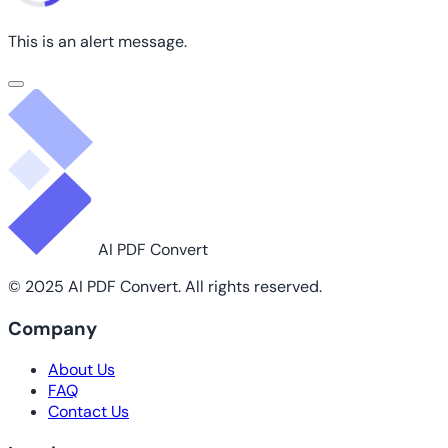
This is an alert message.
AI PDF Convert
© 2025 AI PDF Convert. All rights reserved.
Company
About Us
FAQ
Contact Us