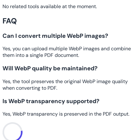
No related tools available at the moment.
FAQ
Can I convert multiple WebP images?
Yes, you can upload multiple WebP images and combine
them into a single PDF document.
Will WebP quality be maintained?
Yes, the tool preserves the original WebP image quality
when converting to PDF.
Is WebP transparency supported?
Yes, WebP transparency is preserved in the PDF output.