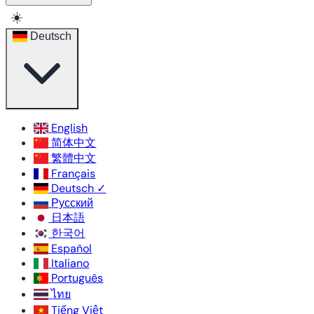
☀️
Deutsch
English
简体中文
繁體中文
Français
Deutsch
✓
Русский
日本語
한국어
Español
Italiano
Português
ไทย
Tiếng Việt