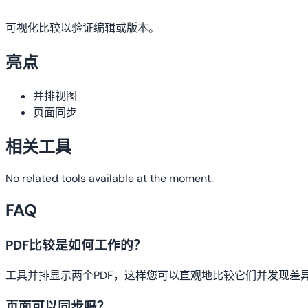
可视化比较以验证编辑或版本。
亮点
并排视图
页面同步
相关工具
No related tools available at the moment.
FAQ
PDF比较是如何工作的？
工具并排显示两个PDF，这样您可以直观地比较它们并发现差
页面可以同步吗？