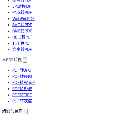
图片转PDF
JPG转PDF
PNG转PDF
WebP转PDF
SVG转PDF
BMP转PDF
HEIC转PDF
TIFF转PDF
文本转PDF
从PDF转换
PDF转JPG
PDF转PNG
PDF转WebP
PDF转BMP
PDF转TIFF
PDF转灰度
组织与管理