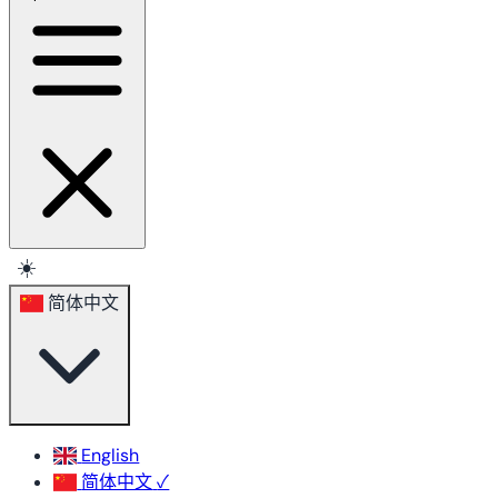
☀️
简体中文
English
简体中文
✓