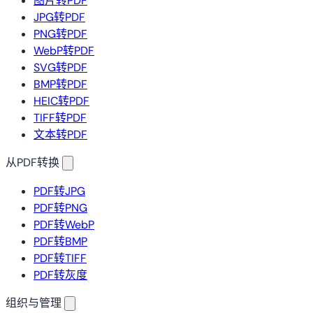
图片转PDF
JPG转PDF
PNG转PDF
WebP转PDF
SVG转PDF
BMP转PDF
HEIC转PDF
TIFF转PDF
文本转PDF
从PDF转换
PDF转JPG
PDF转PNG
PDF转WebP
PDF转BMP
PDF转TIFF
PDF转灰度
组织与管理