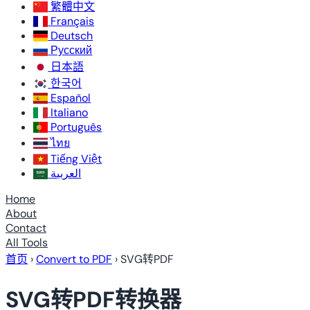
繁體中文
Français
Deutsch
Русский
日本語
한국어
Español
Italiano
Português
ไทย
Tiếng Việt
العربية
Home
About
Contact
All Tools
首页
›
Convert to PDF
›
SVG转PDF
SVG转PDF转换器