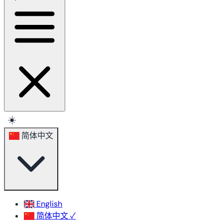
☀️
简体中文
English
简体中文
✓