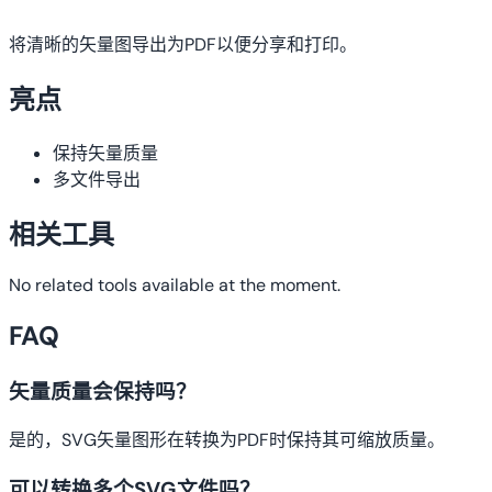
将清晰的矢量图导出为PDF以便分享和打印。
亮点
保持矢量质量
多文件导出
相关工具
No related tools available at the moment.
FAQ
矢量质量会保持吗？
是的，SVG矢量图形在转换为PDF时保持其可缩放质量。
可以转换多个SVG文件吗？