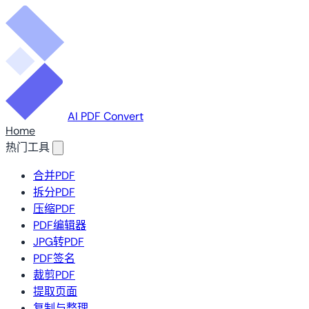
AI PDF Convert
Home
热门工具
合并PDF
拆分PDF
压缩PDF
PDF编辑器
JPG转PDF
PDF签名
裁剪PDF
提取页面
复制与整理