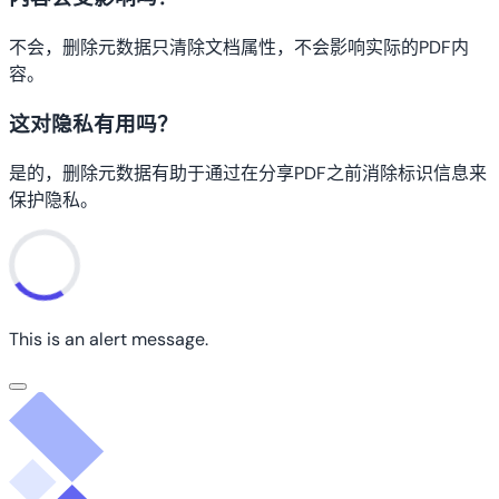
不会，删除元数据只清除文档属性，不会影响实际的PDF内
容。
这对隐私有用吗？
是的，删除元数据有助于通过在分享PDF之前消除标识信息来
保护隐私。
This is an alert message.