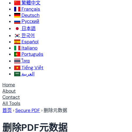
繁體中文
Français
Deutsch
Русский
日本語
한국어
Español
Italiano
Português
ไทย
Tiếng Việt
العربية
Home
About
Contact
All Tools
首页
›
Secure PDF
›
删除元数据
删除PDF元数据