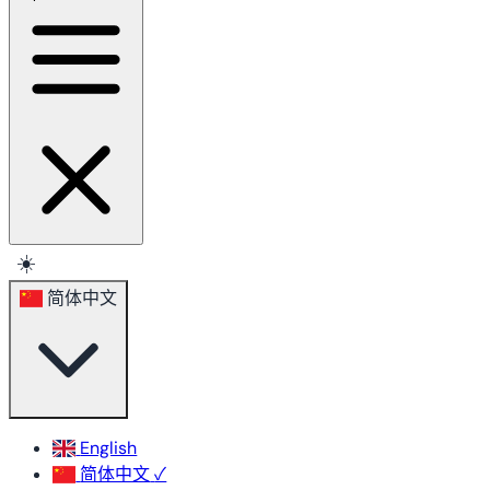
☀️
简体中文
English
简体中文
✓