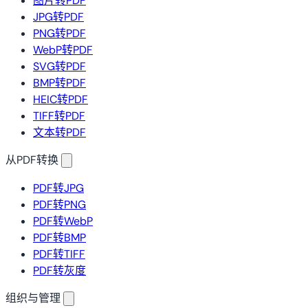
图片转PDF
JPG转PDF
PNG转PDF
WebP转PDF
SVG转PDF
BMP转PDF
HEIC转PDF
TIFF转PDF
文本转PDF
从PDF转换
PDF转JPG
PDF转PNG
PDF转WebP
PDF转BMP
PDF转TIFF
PDF转灰度
组织与管理