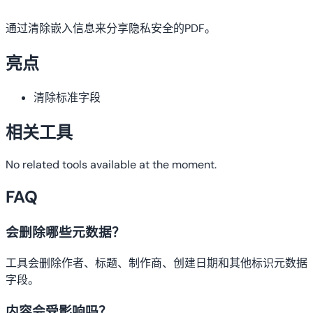
通过清除嵌入信息来分享隐私安全的PDF。
亮点
清除标准字段
相关工具
No related tools available at the moment.
FAQ
会删除哪些元数据？
工具会删除作者、标题、制作商、创建日期和其他标识元数据
字段。
内容会受影响吗？