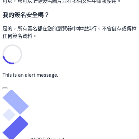
可以，您可以上傳簽名圖片並在多個文件中重複使用。
我的簽名安全嗎？
是的，所有簽名都在您的瀏覽器中本地進行。不會儲存或傳輸
任何簽名資料。
This is an alert message.