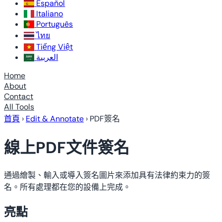
Español
Italiano
Português
ไทย
Tiếng Việt
العربية
Home
About
Contact
All Tools
首頁
›
Edit & Annotate
›
PDF簽名
線上PDF文件簽名
通過繪製、輸入或導入簽名圖片來添加具有法律約束力的簽
名。所有處理都在您的設備上完成。
亮點