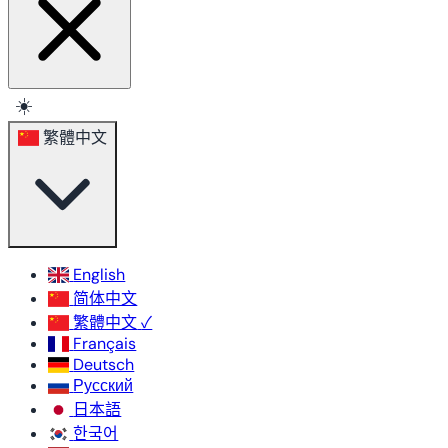
☀️
繁體中文
English
简体中文
繁體中文
✓
Français
Deutsch
Русский
日本語
한국어