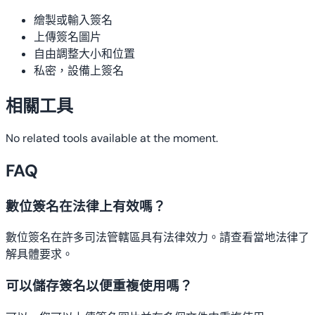
繪製或輸入簽名
上傳簽名圖片
自由調整大小和位置
私密，設備上簽名
相關工具
No related tools available at the moment.
FAQ
數位簽名在法律上有效嗎？
數位簽名在許多司法管轄區具有法律效力。請查看當地法律了
解具體要求。
可以儲存簽名以便重複使用嗎？